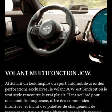
VOLANT MULTIFONCTION JCW.
Affichant un look inspiré du sport automobile avec des
perforations exclusives, le volant JCW est l’endroit où le
vrai style rencontre le vrai plaisir. Il est sculpté pour
une conduite fougueuse, offre des commandes
intuitives, et inclut des palettes de changement de