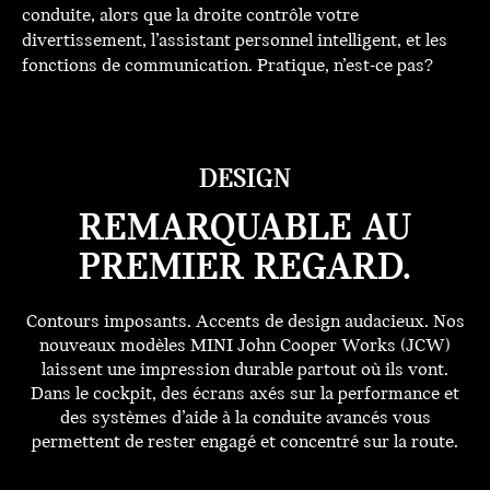
conduite, alors que la droite contrôle votre
divertissement, l’assistant personnel intelligent, et les
fonctions de communication. Pratique, n’est-ce pas?
DESIGN
REMARQUABLE AU
PREMIER REGARD.
Contours imposants. Accents de design audacieux. Nos
nouveaux modèles MINI John Cooper Works (JCW)
laissent une impression durable partout où ils vont.
Dans le cockpit, des écrans axés sur la performance et
des systèmes d’aide à la conduite avancés vous
permettent de rester engagé et concentré sur la route.