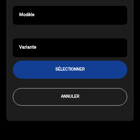
Modèle
Variante
SÉLECTIONNER
ANNULER