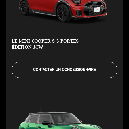
LE MINI COOPER S 3 PORTES
ÉDITION JCW.
CONTACTER UN CONCESSIONNAIRE