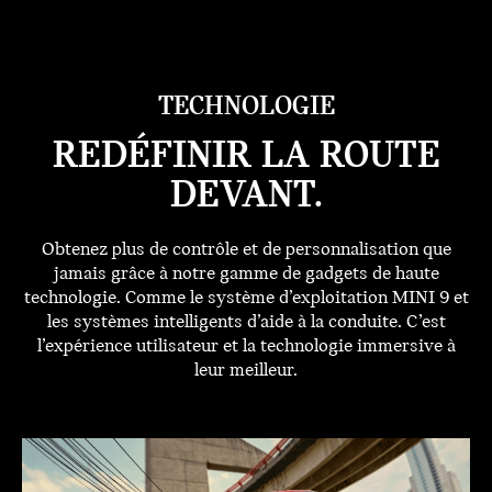
TECHNOLOGIE
REDÉFINIR LA ROUTE
DEVANT.
Obtenez plus de contrôle et de personnalisation que
jamais grâce à notre gamme de gadgets de haute
technologie. Comme le système d’exploitation MINI 9 et
les systèmes intelligents d’aide à la conduite. C’est
l’expérience utilisateur et la technologie immersive à
leur meilleur.