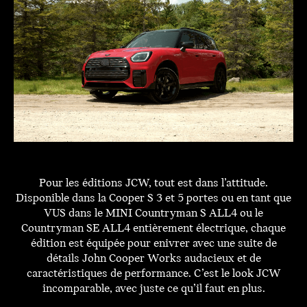
Pour les éditions JCW, tout est dans l’attitude.
Disponible dans la Cooper S 3 et 5 portes ou en tant que
VUS dans le MINI Countryman S ALL4 ou le
Countryman SE ALL4 entièrement électrique, chaque
édition est équipée pour enivrer avec une suite de
détails John Cooper Works audacieux et de
caractéristiques de performance. C’est le look JCW
incomparable, avec juste ce qu’il faut en plus.