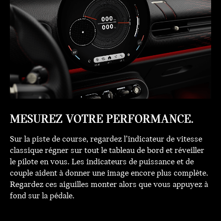
MESUREZ VOTRE PERFORMANCE.
Sur la piste de course, regardez l’indicateur de vitesse
classique régner sur tout le tableau de bord et réveiller
le pilote en vous. Les indicateurs de puissance et de
couple aident à donner une image encore plus complète.
Regardez ces aiguilles monter alors que vous appuyez à
fond sur la pédale.