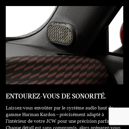
ENTOUREZ-VOUS DE SONORITÉ.
Laissez-vous envoûter par le système audio haut de
gamme Harman Kardon – précisément adapté à
l’intérieur de votre JCW pour une précision parfaite.
Chaque détail est sans compromis, alors préparez-vous