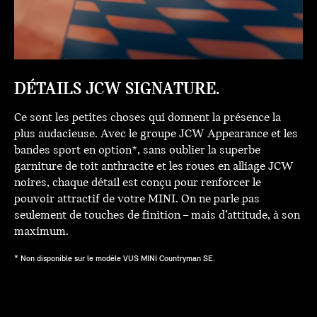
DÉTAILS JCW SIGNATURE.
Ce sont les petites choses qui donnent la présence la
plus audacieuse. Avec le groupe JCW Appearance et les
bandes sport en option*, sans oublier la superbe
garniture de toit anthracite et les roues en alliage JCW
noires, chaque détail est conçu pour renforcer le
pouvoir attractif de votre MINI. On ne parle pas
seulement de touches de finition – mais d’attitude, à son
maximum.
* Non disponible sur le modèle VUS MINI Countryman SE.