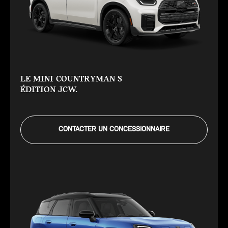
LE MINI COUNTRYMAN S
ÉDITION JCW.
CONTACTER UN CONCESSIONNAIRE