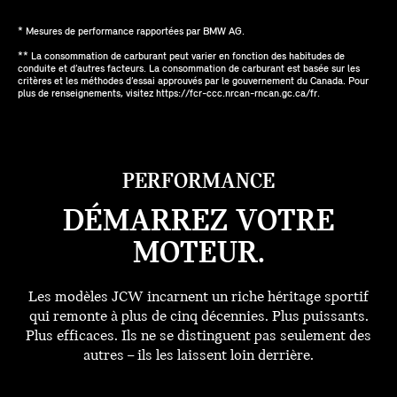
* Mesures de performance rapportées par BMW AG.
** La consommation de carburant peut varier en fonction des habitudes de
conduite et d’autres facteurs. La consommation de carburant est basée sur les
critères et les méthodes d’essai approuvés par le gouvernement du Canada. Pour
plus de renseignements, visitez https://fcr-ccc.nrcan-rncan.gc.ca/fr.
PERFORMANCE
DÉMARREZ VOTRE
MOTEUR.
Les modèles JCW incarnent un riche héritage sportif
qui remonte à plus de cinq décennies. Plus puissants.
Plus efficaces. Ils ne se distinguent pas seulement des
autres – ils les laissent loin derrière.