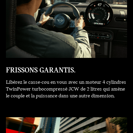
FRISSONS GARANTIS.
Libérez le casse-cou en vous avec un moteur 4 cylindres
TwinPower turbocompressé JCW de 2 litres qui amène
le couple et la puissance dans une autre dimension.