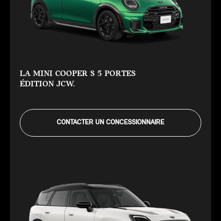
LA MINI COOPER S 5 PORTES
ÉDITION JCW.
CONTACTER UN CONCESSIONNAIRE