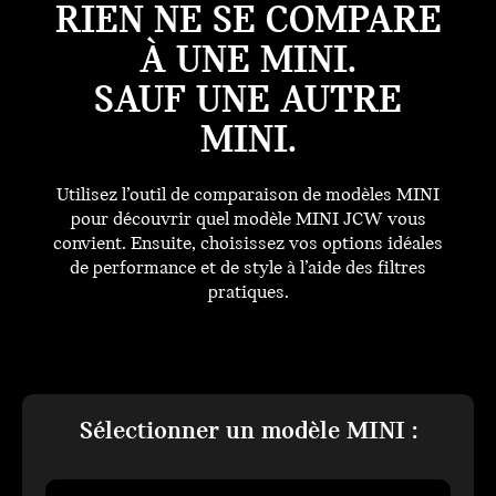
RIEN NE SE COMPARE
À UNE MINI.
SAUF UNE AUTRE
MINI.
Utilisez l’outil de comparaison de modèles MINI
pour découvrir quel modèle MINI JCW vous
convient. Ensuite, choisissez vos options idéales
de performance et de style à l’aide des filtres
pratiques.
Sélectionner un modèle MINI :