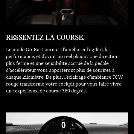
RESSENTEZ LA COURSE.
Le mode Go-Kart permet d’améliorer l’agilité, la
performance, et d’avoir un réel plaisir. Une direction
plus ferme et une sensibilité accrue de la pédale
d’accélérateur vous apporteront plus de sourires à
chaque kilomètre. De plus, l’éclairage d’ambiance JCW
rouge transforme votre cockpit pour vous faire vivre
une expérience de course 360 degrés.