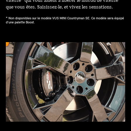
vitesse* qui vous aident à libérer le mordu de vitesse
que vous êtes. Saisissez-le, et vivez les sensations.
* Non disponibles sur le modèle VUS MINI Countryman SE. Ce modèle sera équipé
d’une palette Boost.