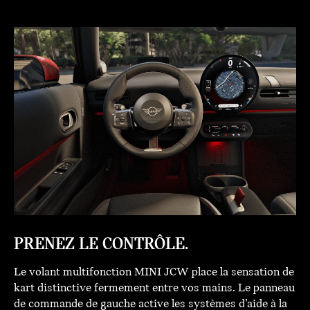
PRENEZ LE CONTRÔLE.
Le volant multifonction MINI JCW place la sensation de
kart distinctive fermement entre vos mains. Le panneau
de commande de gauche active les systèmes d’aide à la