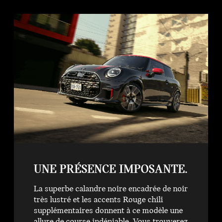
UNE PRÉSENCE IMPOSANTE.
La superbe calandre noire encadrée de noir
très lustré et les accents Rouge chili
supplémentaires donnent à ce modèle une
allure de course indéniable. Vous trouverez