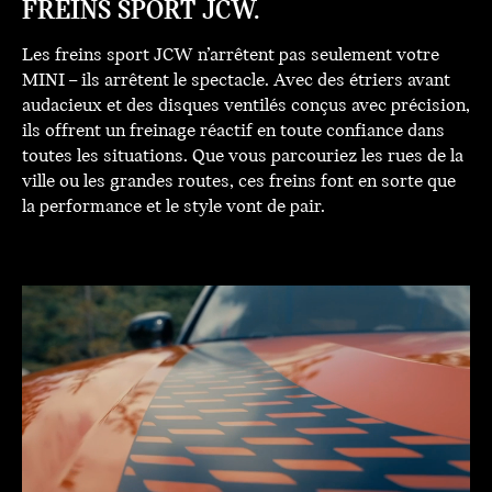
FREINS SPORT JCW.
Les freins sport JCW n’arrêtent pas seulement votre
MINI – ils arrêtent le spectacle. Avec des étriers avant
audacieux et des disques ventilés conçus avec précision,
ils offrent un freinage réactif en toute confiance dans
toutes les situations. Que vous parcouriez les rues de la
ville ou les grandes routes, ces freins font en sorte que
la performance et le style vont de pair.