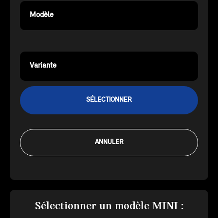
Modèle
Variante
SÉLECTIONNER
ANNULER
Sélectionner un modèle MINI :