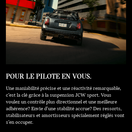
POUR LE PILOTE EN VOUS.
Une maniabilité précise et une réactivité remarquable,
c’est la clé grâce à la suspension JCW sport. Vous
voulez un contrôle plus directionnel et une meilleure
adhérence? Envie d’une stabilité accrue? Des ressorts,
stabilisateurs et amortisseurs spécialement réglés vont
s’en occuper.