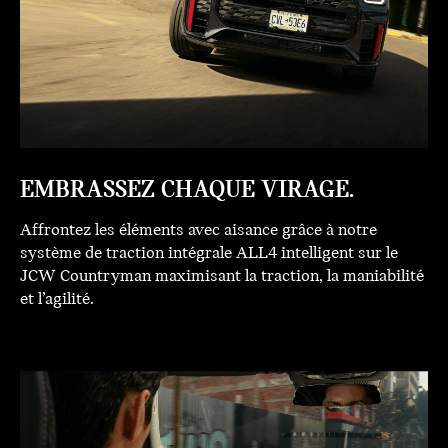
EMBRASSEZ CHAQUE VIRAGE.
Affrontez les éléments avec aisance grâce à notre
système de traction intégrale ALL4 intelligent sur le
JCW Countryman maximisant la traction, la maniabilité
et l’agilité.