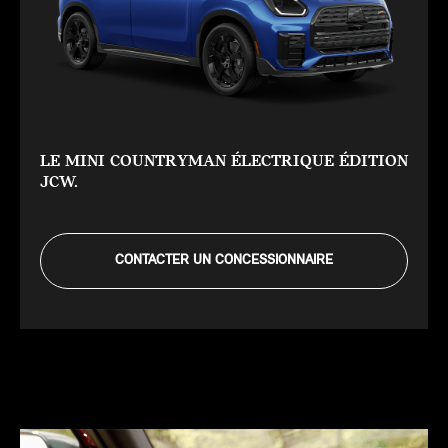
LE MINI COUNTRYMAN ÉLECTRIQUE ÉDITION
JCW.
CONTACTER UN CONCESSIONNAIRE