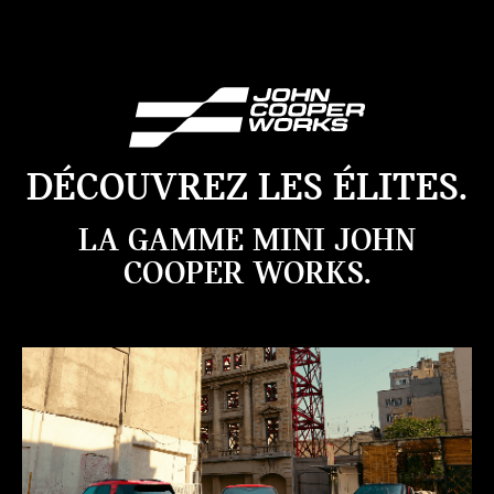
DÉCOUVREZ LES ÉLITES.
LA GAMME MINI JOHN
COOPER WORKS.