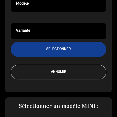
Modèle
Variante
SÉLECTIONNER
ANNULER
Sélectionner un modèle MINI :