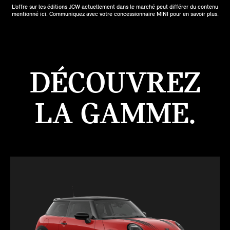
L’offre sur les éditions JCW actuellement dans le marché peut différer du contenu
mentionné ici. Communiquez avec votre concessionnaire MINI pour en savoir plus.
DÉCOUVREZ
LA GAMME.